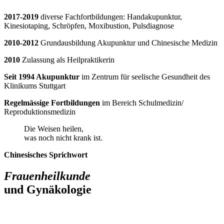
2017-2019
diverse Fachfortbildungen: Handakupunktur,
Kinesiotaping, Schröpfen, Moxibustion, Pulsdiagnose
2010-2012
Grundausbildung Akupunktur und Chinesische Medizin
2010
Zulassung als Heilpraktikerin
Seit 1994 Akupunktur
im Zentrum für seelische Gesundheit des
Klinikums Stuttgart
Regelmässige Fortbildungen
im Bereich Schulmedizin/
Reproduktionsmedizin
Die Weisen heilen,
was noch nicht krank ist.
Chinesisches Sprichwort
Frauenheilkunde
und Gynäkologie