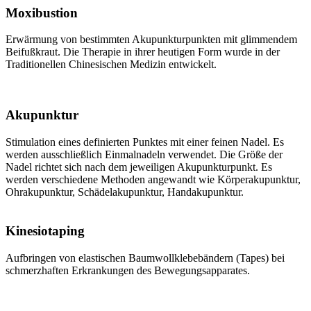
Moxibustion
Erwärmung von bestimmten Akupunkturpunkten mit glimmendem
Beifußkraut. Die Therapie in ihrer heutigen Form wurde in der
Traditionellen Chinesischen Medizin entwickelt.
Akupunktur
Stimulation eines definierten Punktes mit einer feinen Nadel. Es
werden ausschließlich Einmalnadeln verwendet. Die Größe der
Nadel richtet sich nach dem jeweiligen Akupunkturpunkt. Es
werden verschiedene Methoden angewandt wie Körperakupunktur,
Ohrakupunktur, Schädelakupunktur, Handakupunktur.
Kinesiotaping
Aufbringen von elastischen Baumwollklebebändern (Tapes) bei
schmerzhaften Erkrankungen des Bewegungsapparates.