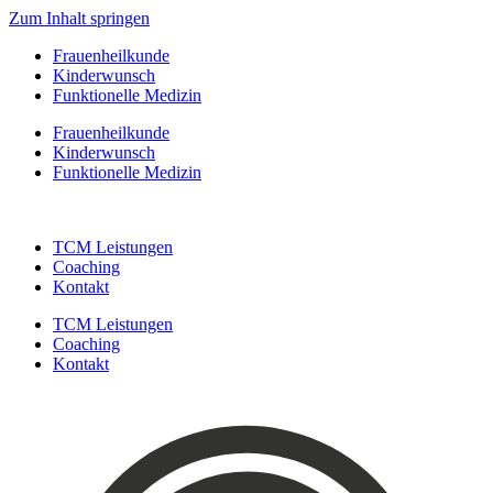
Zum Inhalt springen
Frauenheilkunde
Kinderwunsch
Funktionelle Medizin
Frauenheilkunde
Kinderwunsch
Funktionelle Medizin
TCM Leistungen
Coaching
Kontakt
TCM Leistungen
Coaching
Kontakt