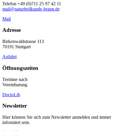
Telefon +49 (0)711 25 97 42 11
mail@naturheilkunde-braun.de
Mail
Adresse
Birkenwaldstrasse 113
70191 Stuttgart
Anfahrt
Öffnungszeiten
Termine nach
Vereinbarung
DoctoLib
Newsletter
Hier können Sie sich zum Newsletter anmelden und immer
informiert sein.