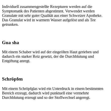
Individuell zusammengestellte Rezepturen werden auf die
Symptomatik des Patienten abgestimmt. Verwendet werden
Granulate mit sehr guter Qualität aus einer Schweizer Apotheke.
Das Granulat wird in warmem Wasser aufgelöst und als Tee
getrunken.
Gua sha
Mit einem Schaber wird auf der eingeölten Haut gerieben und
dadurch ein starker Reiz gesetzt, der die Durchblutung und
Entgiftung anregt.
Schröpfen
Mit einem Schröpfglas wird ein Unterdruck in einem bestimmten
Bereich erzeugt, dadurch wird punktuell eine vermehrte
Durchblutung erzeugt und so der Stoffwechsel angeregt.