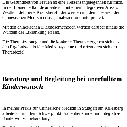
Die Gesundheit von Frauen ist eine Herzensangelegenheit für mich.
In der Frauenheilkunde arbeite ich mit einem integrativen Ansatz:
Westlich definierte Krankheitsbilder werden mit den Theorien der
Chinesischen Medizin erfasst, analysiert und interpretiert.
Mit den chinesischen Diagnosemethoden werden darüber hinaus die
Wurzeln der Erkrankung erfasst.
Die Therapiestrategie und die konkrete Therapie ergeben sich aus
den Ergebnissen beider Medizinsysteme und orientieren sich am
Therapieziel.
Beratung und Begleitung bei unerfülltem
Kinderwunsch
In meiner Praxis für Chinesische Medizin in Stuttgart am Killesberg
arbeite ich mit dem Schwerpunkt Frauenheilkunde und integrative
Kinderwunschbehandlung.