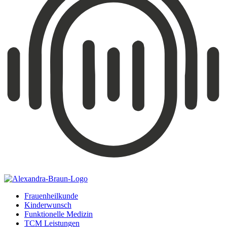
Frauenheilkunde
Kinderwunsch
Funktionelle Medizin
TCM Leistungen