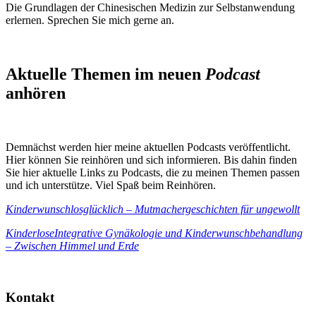
Die Grundlagen der Chinesischen Medizin zur Selbstanwendung
erlernen. Sprechen Sie mich gerne an.
Aktuelle Themen im neuen
Podcast
anhören
Demnächst werden hier meine aktuellen Podcasts veröffentlicht.
Hier können Sie reinhören und sich informieren. Bis dahin finden
Sie hier aktuelle Links zu Podcasts, die zu meinen Themen passen
und ich unterstütze. Viel Spaß beim Reinhören.
Kinderwunschlosglücklich – Mutmachergeschichten für ungewollt
Kinderlose
Integrative Gynäkologie und Kinderwunschbehandlung
– Zwischen Himmel und Erde
Kontakt