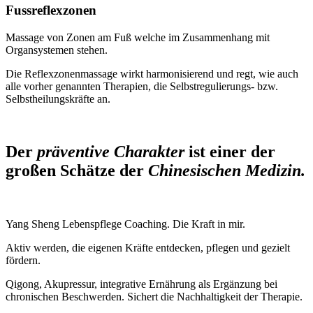
Fussreflexzonen
Massage von Zonen am Fuß welche im Zusammenhang mit
Organsystemen stehen.
Die Reflexzonenmassage wirkt harmonisierend und regt, wie auch
alle vorher genannten Therapien, die Selbstregulierungs- bzw.
Selbstheilungskräfte an.
Der
präventive Charakter
ist einer der
großen Schätze der
Chinesischen Medizin.
Yang Sheng Lebenspflege Coaching. Die Kraft in mir.
Aktiv werden, die eigenen Kräfte entdecken, pflegen und gezielt
fördern.
Qigong, Akupressur, integrative Ernährung als Ergänzung bei
chronischen Beschwerden. Sichert die Nachhaltigkeit der Therapie.