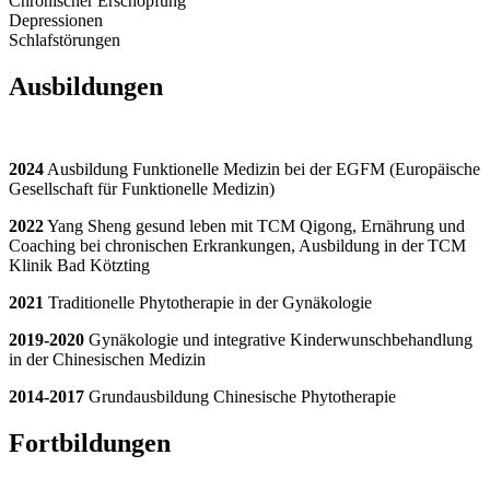
Chronischer Erschöpfung
Depressionen
Schlafstörungen
Ausbildungen
2024
Ausbildung Funktionelle Medizin bei der EGFM (Europäische
Gesellschaft für Funktionelle Medizin)
2022
Yang Sheng gesund leben mit TCM Qigong, Ernährung und
Coaching bei chronischen Erkrankungen, Ausbildung in der TCM
Klinik Bad Kötzting
2021
Traditionelle Phytotherapie in der Gynäkologie
2019-2020
Gynäkologie und integrative Kinderwunschbehandlung
in der Chinesischen Medizin
2014-2017
Grundausbildung Chinesische Phytotherapie
Fortbildungen