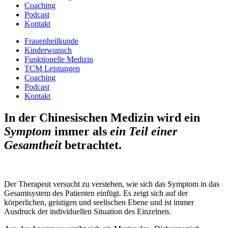
Coaching
Podcast
Kontakt
Frauenheilkunde
Kinderwunsch
Funktionelle Medizin
TCM Leistungen
Coaching
Podcast
Kontakt
In der Chinesischen Medizin wird ein
Symptom
immer als
ein Teil einer
Gesamtheit
betrachtet.
Der Therapeut versucht zu verstehen, wie sich das Symptom in das
Gesamtsystem des Patienten einfügt. Es zeigt sich auf der
körperlichen, geistigen und seelischen Ebene und ist immer
Ausdruck der individuellen Situation des Einzelnen.