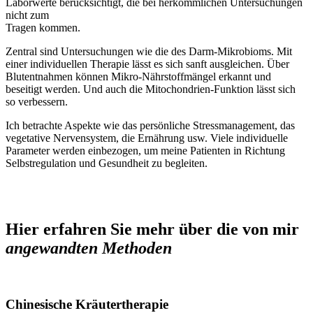
Laborwerte berücksichtigt, die bei herkömmlichen Untersuchungen
nicht zum
Tragen kommen.
Zentral sind Untersuchungen wie die des Darm-Mikrobioms. Mit
einer individuellen Therapie lässt es sich sanft ausgleichen. Über
Blutentnahmen können Mikro-Nährstoffmängel erkannt und
beseitigt werden. Und auch die Mitochondrien-Funktion lässt sich
so verbessern.
Ich betrachte Aspekte wie das persönliche Stressmanagement, das
vegetative Nervensystem, die Ernährung usw. Viele individuelle
Parameter werden einbezogen, um meine Patienten in Richtung
Selbstregulation und Gesundheit zu begleiten.
Hier erfahren Sie mehr über die von mir
angewandten Methoden
Chinesische Kräutertherapie