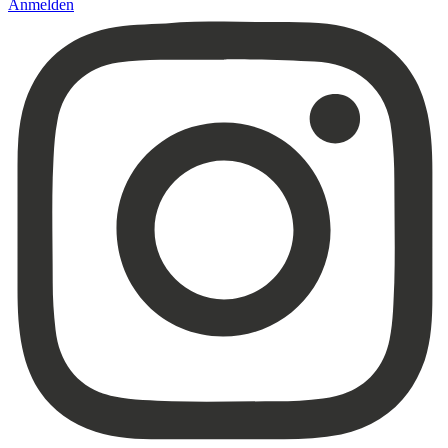
Anmelden