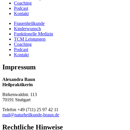
Coaching
Podcast
Kontakt
Frauenheilkunde
Kinderwunsch
Funktionelle Medizin
TCM Leistungen
Coaching
Podcast
Kontakt
Impressum
Alexandra Baun
Heilpraktikerin
Birkenwaldstr. 113
70191 Stuttgart
Telefon +49 (711) 25 97 42 11
mail@naturheilkunde-braun.de
Rechtliche Hinweise