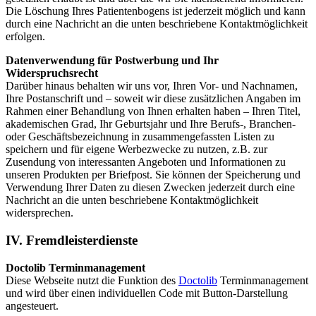
Die Löschung Ihres Patientenbogens ist jederzeit möglich und kann
durch eine Nachricht an die unten beschriebene Kontaktmöglichkeit
erfolgen.
Datenverwendung für Postwerbung und Ihr
Widerspruchsrecht
Darüber hinaus behalten wir uns vor, Ihren Vor- und Nachnamen,
Ihre Postanschrift und – soweit wir diese zusätzlichen Angaben im
Rahmen einer Behandlung von Ihnen erhalten haben – Ihren Titel,
akademischen Grad, Ihr Geburtsjahr und Ihre Berufs-, Branchen-
oder Geschäftsbezeichnung in zusammengefassten Listen zu
speichern und für eigene Werbezwecke zu nutzen, z.B. zur
Zusendung von interessanten Angeboten und Informationen zu
unseren Produkten per Briefpost. Sie können der Speicherung und
Verwendung Ihrer Daten zu diesen Zwecken jederzeit durch eine
Nachricht an die unten beschriebene Kontaktmöglichkeit
widersprechen.
IV. Fremdleisterdienste
Doctolib Terminmanagement
Diese Webseite nutzt die Funktion des
Doctolib
Terminmanagement
und wird über einen individuellen Code mit Button-Darstellung
angesteuert.