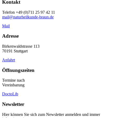
Kontakt
Telefon +49 (0)711 25 97 42 11
mail@naturheilkunde-braun.de
Mail
Adresse
Birkenwaldstrasse 113
70191 Stuttgart
Anfahrt
Öffnungszeiten
Termine nach
Vereinbarung
DoctoLib
Newsletter
Hier können Sie sich zum Newsletter anmelden und immer