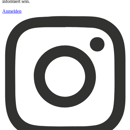
informiert sein.
Anmelden