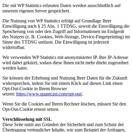
Die mit WP Statistics erfassten Daten werden ausschließlich auf
unserem eigenen Server gespeichert.
Die Nutzung von WP Statistics erfolgt auf Grundlage Ihrer
Einwilligung nach § 25 Abs. 1 TTDSG, soweit die Einwilligung die
Speicherung von oder den Zugriff auf Informationen im Endgerät
des Nutzers (z. B. Cookies, Web-Storage, Device-Fingerprinting) im
Sinne des TTDSG umfasst. Die Einwilligung ist jederzeit
widerrufbar.
Wir verwenden WP Statistics mit anonymisierter IP. Ihre IP-Adresse
wird dabei gekürzt, sodass diese Ihnen nicht mehr direkt zugeordnet
werden kann.
Sie können der Erhebung und Nutzung Ihrer Daten für die Zukunft
widersprechen, indem Sie mit einem Klick auf diesen Link einen
Opt-Out-Cookie in Ihrem Browser
setzen:
https://www.quantcast.com/opt-out/
.
Wenn Sie die Cookies auf Ihrem Rechner löschen, müssen Sie den
Opt-Out-Cookie erneut setzen.
Verschlüsselung mit SSL
Diese Seite nutzt aus Gründen der Sicherheit und zum Schutz der
Übertragung vertraulicher Inhalte, wie zum Beispiel der Anfragen,