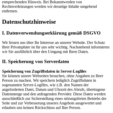
entsprechenden Hinweis. Bei Bekanntwerden von
Rechtsverletzungen werden wir derartige Inhalte umgehend
entfernen.
Datenschutzhinweise
I. Datenverwendungserklärung gemäß DSGVO
Wir freuen uns über Ihr Interesse an unserer Website. Der Schutz
Ihrer Privatsphäre ist für uns sehr wichtig. Nachstehend informieren
wir Sie ausführlich über den Umgang mit Ihren Daten.
II. Speicherung von Serverdaten
Speicherung von Zugriffsdaten in Server-Logfiles
Sie können unsere Webseiten besuchen, ohne Angaben zu Ihrer
Person zu machen. Wir speichern lediglich Zugriffsdaten in
sogenannten Server-Logfiles, wie z.B. den Namen der
angeforderten Datei, Datum und Uhrzeit des Abrufs, übertragene
Datenmenge und den anfragenden Provider. Diese Daten werden
ausschließlich zur Sicherstellung eines störungsfreien Betriebs der
Seite und zur Verbesserung unseres Angebots ausgewertet und
erlauben uns keinen Rückschluss auf Ihre Person.