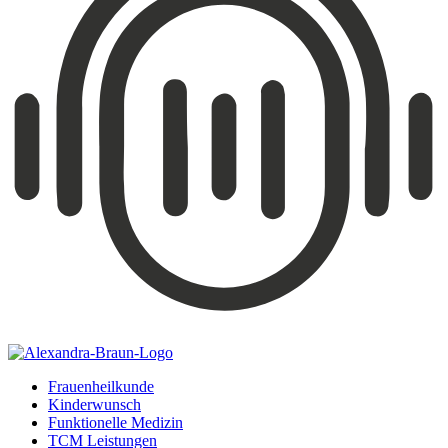
Frauenheilkunde
Kinderwunsch
Funktionelle Medizin
TCM Leistungen