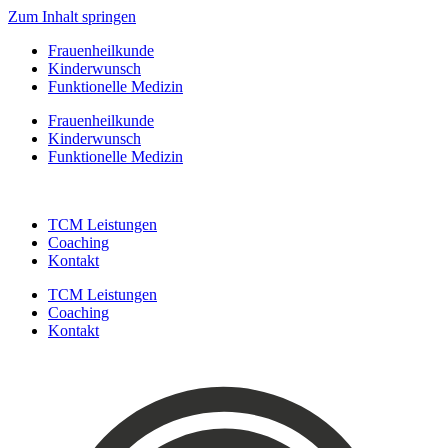
Zum Inhalt springen
Frauenheilkunde
Kinderwunsch
Funktionelle Medizin
Frauenheilkunde
Kinderwunsch
Funktionelle Medizin
TCM Leistungen
Coaching
Kontakt
TCM Leistungen
Coaching
Kontakt