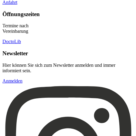
Anfahrt
Öffnungszeiten
Termine nach
Vereinbarung
DoctoLib
Newsletter
Hier können Sie sich zum Newsletter anmelden und immer
informiert sein.
Anmelden