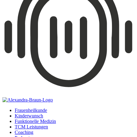
Frauenheilkunde
Kinderwunsch
Funktionelle Medizin
TCM Leistungen
Coaching