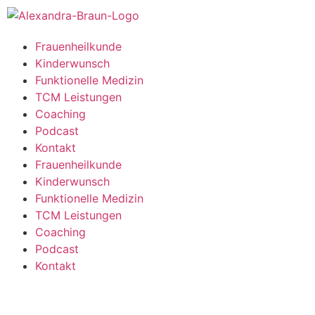
Frauenheilkunde
Kinderwunsch
Funktionelle Medizin
TCM Leistungen
Coaching
Podcast
Kontakt
Frauenheilkunde
Kinderwunsch
Funktionelle Medizin
TCM Leistungen
Coaching
Podcast
Kontakt