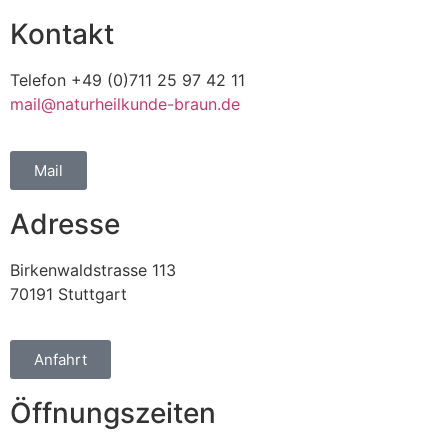
Kontakt
Telefon +49 (0)711 25 97 42 11
mail@naturheilkunde-braun.de
Mail
Adresse
Birkenwaldstrasse 113
70191 Stuttgart
Anfahrt
Öffnungszeiten