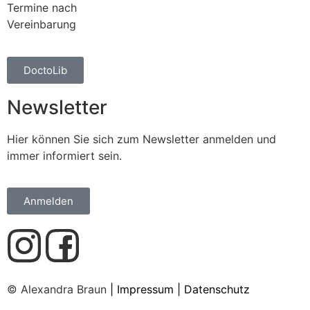
Termine nach
Vereinbarung
DoctoLib
Newsletter
Hier können Sie sich zum Newsletter anmelden und
immer informiert sein.
Anmelden
© Alexandra Braun
|
Impressum
|
Datenschutz